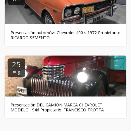
Presentación automóvil Chevrolet 400 s 1972 Propietario:
RICARDO SEMENTO
25
Aug
Presentación DEL CAMION MARCA CHEVROLET
MODELO 1946 Propietario: FRANCISCO TROTTA