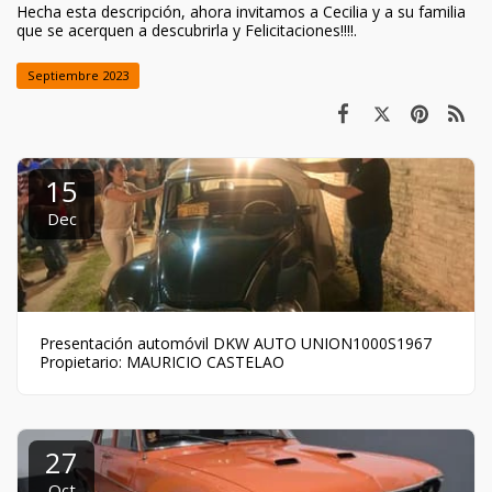
Hecha esta descripción, ahora invitamos a Cecilia y a su familia
que se acerquen a descubrirla y Felicitaciones!!!!.
Septiembre 2023
15
Dec
Presentación automóvil DKW AUTO UNION1000S1967
Propietario: MAURICIO CASTELAO
27
Oct