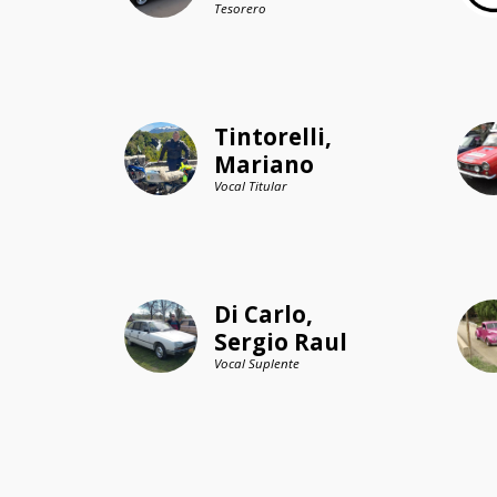
Tesorero
Tintorelli, 
Mariano
Vocal Titular
Di Carlo, 
Sergio Raul
Vocal Suplente