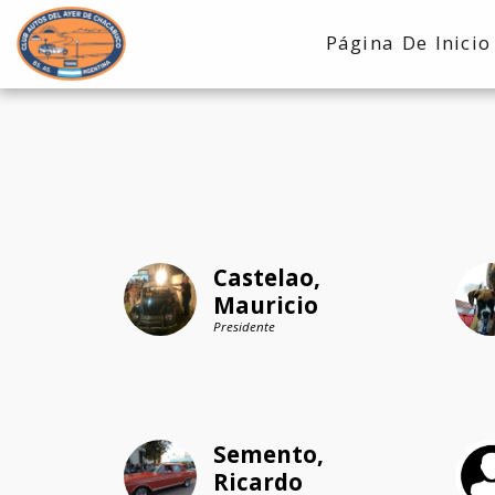
Página De Inicio
Castelao, 
Mauricio
Presidente
Semento, 
Ricardo