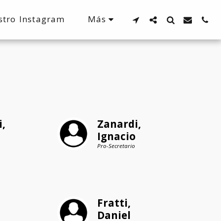
Más
stro Instagram
, 
Zanardi, 
Ignacio
Pro-Secretario
Fratti, 
Daniel