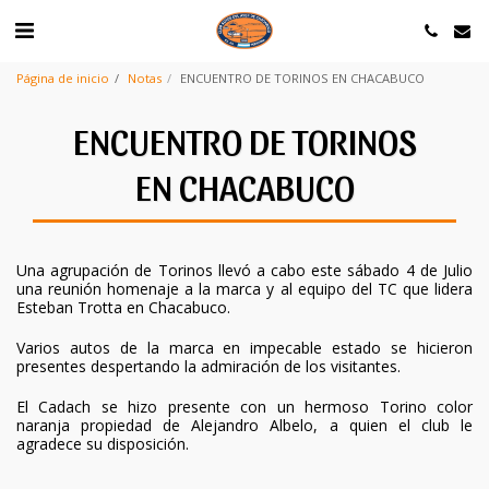
Página de inicio
Notas
ENCUENTRO DE TORINOS EN CHACABUCO
ENCUENTRO DE TORINOS
EN CHACABUCO
Una agrupación de Torinos llevó a cabo este sábado 4 de Julio
una reunión homenaje a la marca y al equipo del TC que lidera
Esteban Trotta en Chacabuco.
Varios autos de la marca en impecable estado se hicieron
presentes despertando la admiración de los visitantes.
El Cadach se hizo presente con un hermoso Torino color
naranja propiedad de Alejandro Albelo, a quien el club le
agradece su disposición.