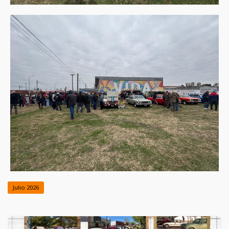
Julio 2026