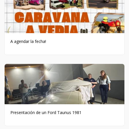
A agendar la fecha!
Presentación de un Ford Taunus 1981