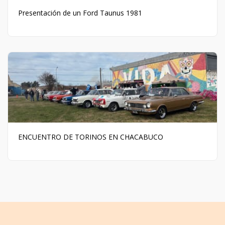
Presentación de un Ford Taunus 1981
ENCUENTRO DE TORINOS EN CHACABUCO