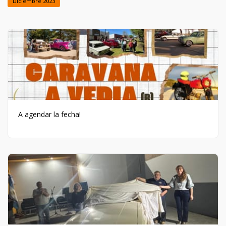
Diciembre 2023
A agendar la fecha!