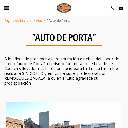
Página de inicio
Notas
"Auto de Porta"
"AUTO DE PORTA"
A los fines de proceder a la restauración estética del conocido
como “auto de Porta”, el mismo fue retirado de la sede del
Cadach y llevado al taller de un socio para tal fin. La tarea fue
realizada SIN COSTO y en forma súper profesional por
REMOLQUES ZABALA, a quien el Club agradece su
predisposición.