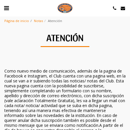
Página de inicio
Notas
Atención
ATENCIÓN
Como nuevo medio de comunicación, además de la pagina de
Facebook e Instagram, el Club cuenta con una pagina web, en la
cual se van a ir subiendo todas las noticias/ notas del Club. Esta
nueva pagina cuenta con la posibilidad de suscribirse,
simplemente completando un formulario con su nombre,
apellido y dirección de correo electrónico, con dicha suscripción
(vale aclaración Totalmente Gratuita), les va a llegar un mail con
cada nota/ noticia/ actividad que se suba en dicha pagina,
teniendo así una manera mas efectiva de mantenerse
informado sobre las novedades de la institución. En caso de
querer anular dicha suscripción también es posible desde el
mismo mensaje que se enviara como notificación.A partir de el