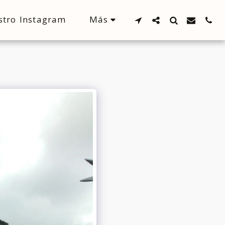
Más
stro Instagram