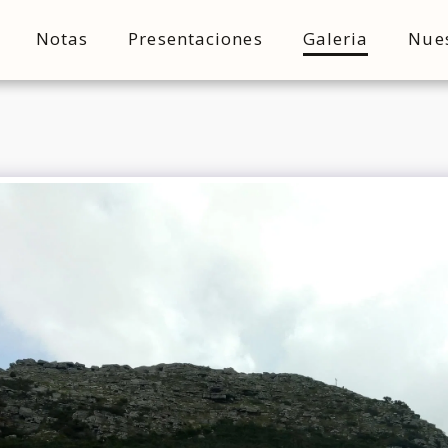
Notas
Presentaciones
Galeria
Nue