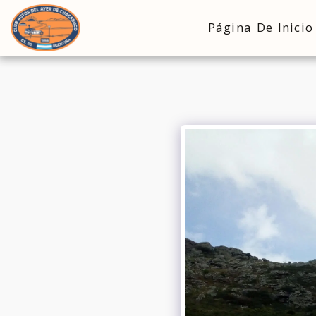
Página De Inicio