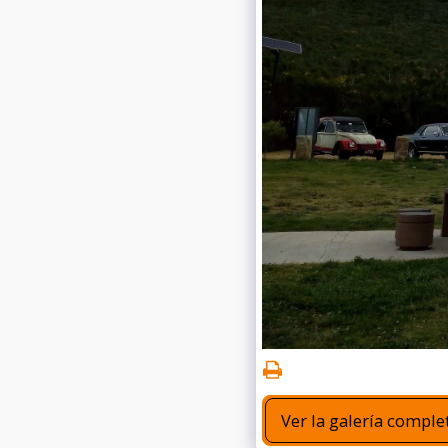
Ver la galería comple