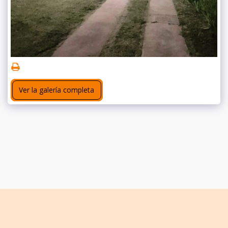
Ver la galería completa